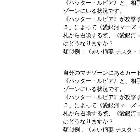
《ハッター・ルピア》と、相
ゾーンにいる状況です。
《ハッター・ルピア》が攻撃
５」によって《愛銀河マーズ
札から召喚する際、《愛銀河
はどうなりますか？
類似例：《赤い稲妻 テスタ・
自分のマナゾーンにあるカー
《ハッター・ルピア》と、相
ゾーンにいる状況です。
《ハッター・ルピア》が攻撃
５」によって《愛銀河マーズ
札から召喚する際、《愛銀河
はどうなりますか？
類似例：《赤い稲妻 テスタ・