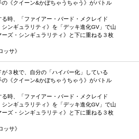
手の《クイーン&かぼちゃうちゃう》がバトル
する時、「ファイアー・バード・メクレイド
・シンギュラリティ》を「デッキ進化GV」で山
マーズ・シンギュラリティ》と下に重ねる３枚
ロッサ》
ドが３枚で、自分の「ハイパー化」している
手の《クイーン&かぼちゃうちゃう》がバトル
する時、「ファイアー・バード・メクレイド
・シンギュラリティ》を「デッキ進化GV」で山
マーズ・シンギュラリティ》と下に重ねる３枚
ロッサ》