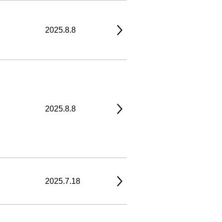
2025.8.8
2025.8.8
2025.7.18