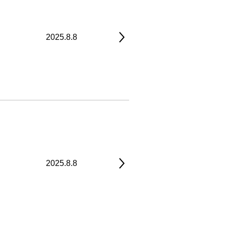
2025.8.8
2025.8.8