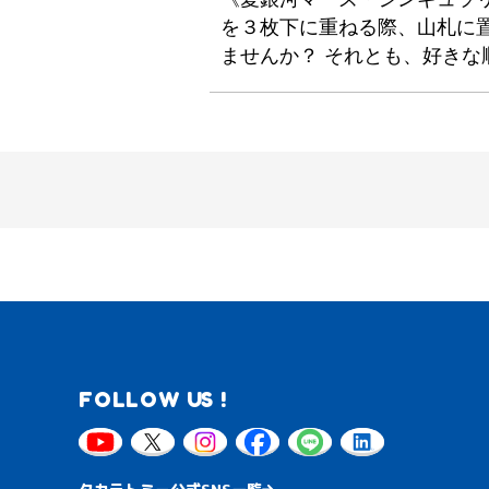
を３枚下に重ねる際、山札に
ませんか？ それとも、好きな
FOLLOW US !