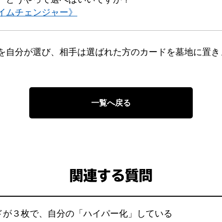
イムチェンジャー》
を自分が選び、相手は選ばれた方のカードを墓地に置き
一覧へ戻る
関連する質問
ドが３枚で、自分の「ハイパー化」している