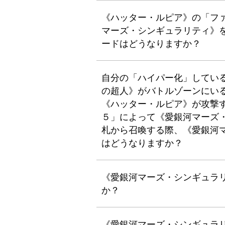
《ハッター・ルピア》の「フ
マーズ・シンギュラリティ》
ードはどうなりますか？
自分の「ハイパー化」してい
の超人》がバトルゾーンにい
《ハッター・ルピア》が攻撃
５」によって《愛銀河マーズ
札から召喚する際、《愛銀河
はどうなりますか？
《愛銀河マーズ・シンギュラ
か？
《愛銀河マーズ・シンギュラ