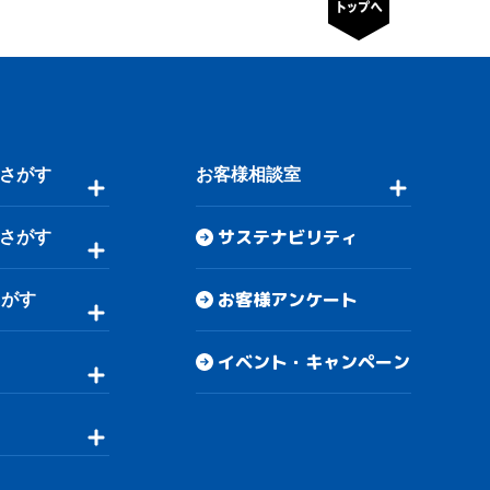
さがす
お客様相談室
サステナビリティ
さがす
お客様アンケート
さがす
イベント・キャンペーン