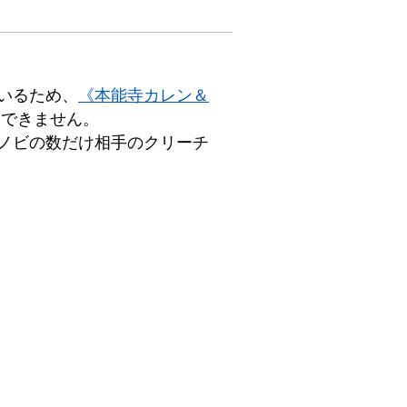
いるため、
《本能寺カレン＆
にできません。
ノビの数だけ相手のクリーチ