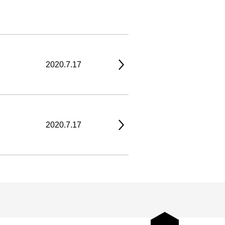
2020.7.17
2020.7.17