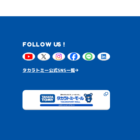
FOLLOW US !
タカラトミー公式SNS一覧