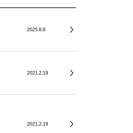
2025.8.8
2021.2.19
2021.2.19