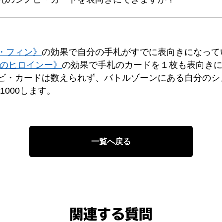
・フィン》
の効果で自分の手札がすでに表向きになって
切のヒロインー》
の効果で手札のカードを１枚も表向き
ビ・カードは数えられず、バトルゾーンにある自分のシ
1000します。
一覧へ戻る
関連する質問