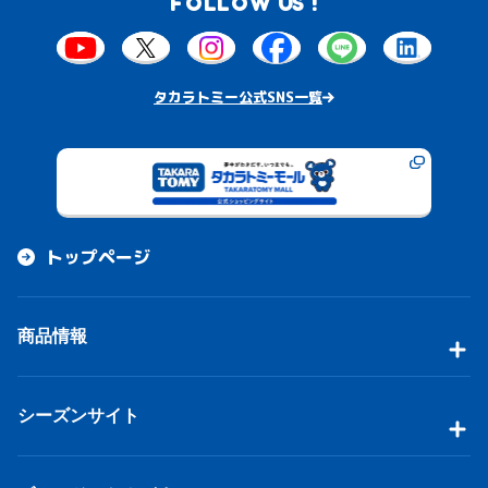
FOLLOW US !
タカラトミー公式SNS一覧
トップページ
商品情報
シーズンサイト