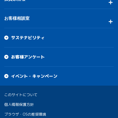
お客様相談室
サステナビリティ
お客様アンケート
イベント・キャンペーン
このサイトについて
個人情報保護方針
ブラウザ・OSの推奨環境