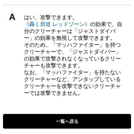
A
はい、攻撃できます。
《轟く邪道 レッドゾーン》
の効果で、自
分のクリーチャーは「ジャストダイバ
ー」の効果を無視して攻撃できます。
そのため、「マッハファイター」を持つ
クリーチャーで、「ジャストダイバー」
の効果で攻撃されなくなっているクリー
チャーも攻撃できます。
なお、「マッハファイター」を持たない
クリーチャーなど、アンタップしている
クリーチャーを攻撃できないクリーチャ
ーでは攻撃できません。
一覧へ戻る