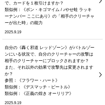
で、カードを１枚引けますか？
類似例：《ボン・キゴマイム / ♪やせ蛙 ラッキ
ーナンバー ここにあり》の「相手のクリーチャ
ーが出た時」の能力
2025.9.19
自分の《轟く邪道 レッドゾーン》がバトルゾー
ンにいる状況で、自分のクリーチャーの攻撃は
相手のクリーチャーにブロックされますか？
また、それ以外の効果で攻撃先は変更されます
か？
参照：《フラワー・ハート》
類似例：《デスマッチ・ビートル》
類似例：《正義の煌き オーリリア》
2025.9.19