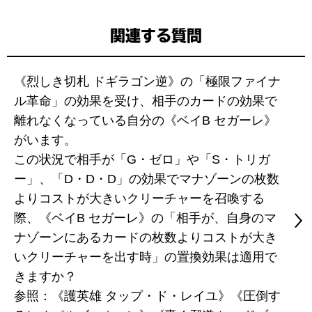
関連する質問
《烈しき切札 ドギラゴン逆》の「極限ファイナ
ル革命」の効果を受け、相手のカードの効果で
離れなくなっている自分の《ベイB セガーレ》
がいます。
この状況で相手が「G・ゼロ」や「S・トリガ
ー」、「D・D・D」の効果でマナゾーンの枚数
よりコストが大きいクリーチャーを召喚する
際、《ベイB セガーレ》の「相手が、自身のマ
ナゾーンにあるカードの枚数よりコストが大き
いクリーチャーを出す時」の置換効果は適用で
きますか？
参照：《護英雄 タップ・ド・レイユ》《圧倒す