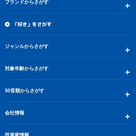
ブランドからさがす
「好き」をさがす
ジャンルからさがす
対象年齢からさがす
50音順からさがす
会社情報
投資家情報