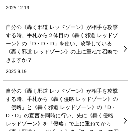
2025.12.19
自分の《轟く邪道 レッドゾーン》が相手を攻撃
する時、手札から２体目の《轟く邪道 レッドゾ
ーン》の「D・D・D」を使い、攻撃している
《轟く邪道 レッドゾーン》の上に重ねて召喚で
きますか？
2025.9.19
自分の《轟く邪道 レッドゾーン》が相手を攻撃
する時、手札から《轟く侵略 レッドゾーン》の
「侵略」と《轟く邪道 レッドゾーン》の「D・
D・D」の宣言を同時に行い、先に《轟く侵略
レッドゾーン》を「侵略」で上に重ねてから