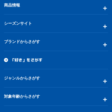
商品情報
シーズンサイト
ブランドからさがす
「好き」をさがす
ジャンルからさがす
対象年齢からさがす