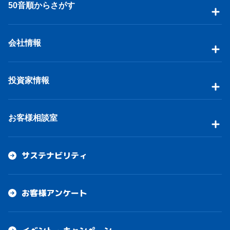
50音順からさがす
会社情報
投資家情報
お客様相談室
サステナビリティ
お客様アンケート