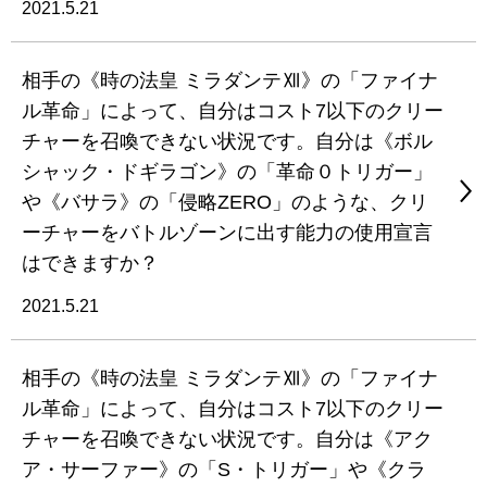
2021.5.21
相手の《時の法皇 ミラダンテⅫ》の「ファイナ
ル革命」によって、自分はコスト7以下のクリー
チャーを召喚できない状況です。自分は《ボル
シャック・ドギラゴン》の「革命０トリガー」
や《バサラ》の「侵略ZERO」のような、クリ
ーチャーをバトルゾーンに出す能力の使用宣言
はできますか？
2021.5.21
相手の《時の法皇 ミラダンテⅫ》の「ファイナ
ル革命」によって、自分はコスト7以下のクリー
チャーを召喚できない状況です。自分は《アク
ア・サーファー》の「S・トリガー」や《クラ