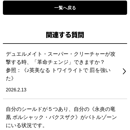
一覧へ戻る
関連する質問
デュエルメイト・スーパー・クリーチャーが攻
撃する時、「革命チェンジ」できますか？
参照：《♪英美なる トワイライトで 罰を強い
た》
2026.2.13
自分のシールドが５つあり、自分の《永炎の竜
凰 ボルシャック・バクスザク》がバトルゾーン
にいる状況です。