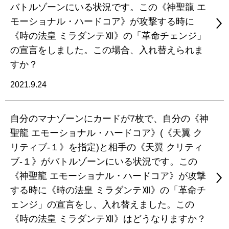
バトルゾーンにいる状況です。この《神聖龍 エ
モーショナル・ハードコア》が攻撃する時に
《時の法皇 ミラダンテⅫ》の「革命チェンジ」
の宣言をしました。この場合、入れ替えられま
すか？
2021.9.24
自分のマナゾーンにカードが7枚で、自分の《神
聖龍 エモーショナル・ハードコア》(《天翼 ク
リティブ-１》を指定)と相手の《天翼 クリティ
ブ-１》がバトルゾーンにいる状況です。この
《神聖龍 エモーショナル・ハードコア》が攻撃
する時に《時の法皇 ミラダンテⅫ》の「革命チ
ェンジ」の宣言をし、入れ替えました。この
《時の法皇 ミラダンテⅫ》はどうなりますか？