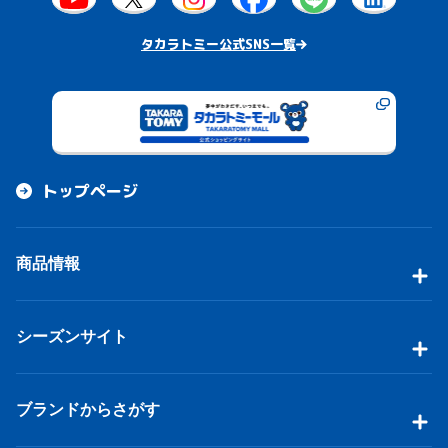
タカラトミー公式SNS一覧
トップページ
商品情報
シーズンサイト
ブランドからさがす