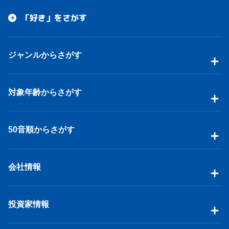
「好き」をさがす
ジャンルからさがす
対象年齢からさがす
50音順からさがす
会社情報
投資家情報