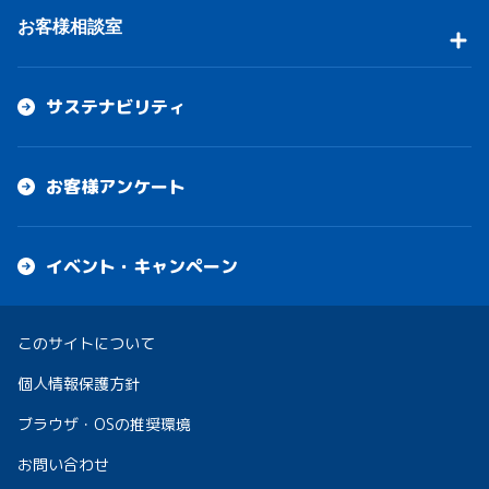
お客様相談室
サステナビリティ
お客様アンケート
イベント・キャンペーン
このサイトについて
個人情報保護方針
ブラウザ・OSの推奨環境
お問い合わせ