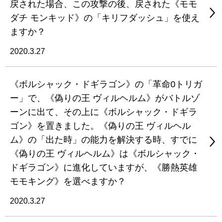
戻された場合、この攻撃の後、戻された《モモ
ダチ モンキッド》の「キリフダッシュ」を使え
ますか？
2020.3.27
《ボルシャック・ドギラゴン》の「革命0トリガ
ー」で、《偽りの王 ヴィルヘルム》がバトルゾ
ーンに出て、その上に《ボルシャック・ドギラ
ゴン》を置きました。《偽りの王 ヴィルヘル
ム》の「出た時」の能力を解決する時、すでに
《偽りの王 ヴィルヘルム》は《ボルシャック・
ドギラゴン》に進化していますが、《勝熱英雄
モモキング》を選べますか？
2020.3.27