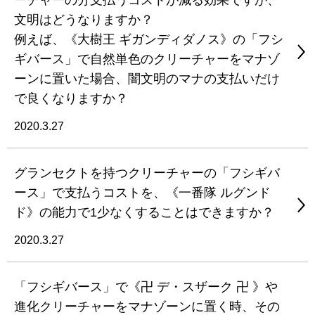
ーチャーの分支払うコストが減る効果ですが、
文明はどうなりますか？
例えば、《大樹王 ギガンディダノス》の「フシ
ギバース」で自然単色のクリーチャーをマナゾ
ーンに置いた場合、闇文明のマナの支払いだけ
で良くなりますか？
2020.3.27
グランセクトを持つクリーチャーの「フシギバ
ース」で支払うコストを、《一番隊 ルグンド
ド》の能力で1少なくすることはできますか？
2020.3.27
「フシギバース」で《卍 デ・スザーク 卍 》や
進化クリーチャーをマナゾーンに置く時、その