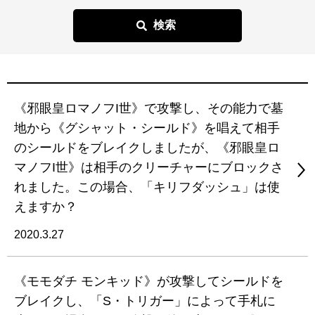
《邪眼皇ロマノフI世》で攻撃し、その能力で墓
地から《グシャット・シールド》を唱えて相手
のシールドをブレイクしましたが、《邪眼皇ロ
マノフI世》は相手のクリーチャーにブロックさ
れました。この場合、「キリフダッシュ」は使
えますか？
2020.3.27
《モモダチ モンキッド》が攻撃してシールドを
ブレイクし、「S・トリガー」によって手札に