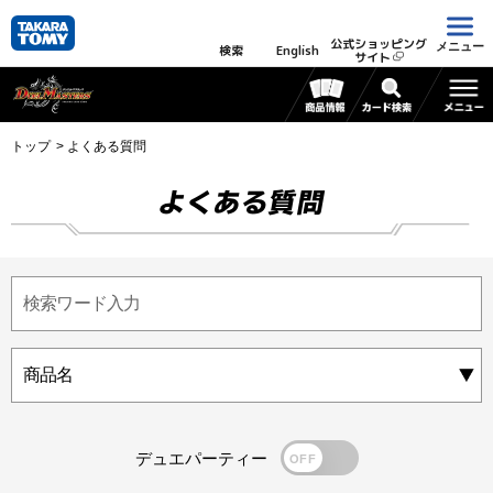
公式ショッピング
メニュー
検索
English
サイト
トップ
よくある質問
よくある質問
デュエパーティー