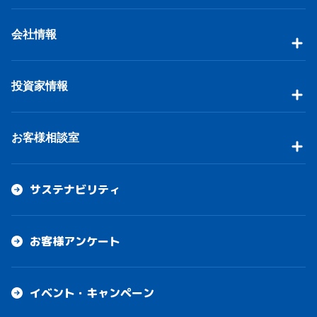
会社情報
投資家情報
お客様相談室
サステナビリティ
お客様アンケート
イベント・キャンペーン