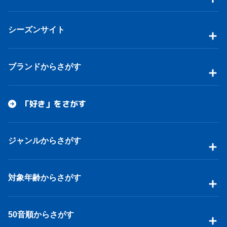
シーズンサイト
ブランドからさがす
「好き」をさがす
ジャンルからさがす
対象年齢からさがす
50音順からさがす