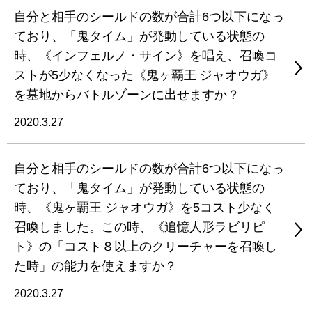
自分と相手のシールドの数が合計6つ以下になっ
ており、「鬼タイム」が発動している状態の
時、《インフェルノ・サイン》を唱え、召喚コ
ストが5少なくなった《鬼ヶ覇王 ジャオウガ》
を墓地からバトルゾーンに出せますか？
2020.3.27
自分と相手のシールドの数が合計6つ以下になっ
ており、「鬼タイム」が発動している状態の
時、《鬼ヶ覇王 ジャオウガ》を5コスト少なく
召喚しました。この時、《追憶人形ラビリピ
ト》の「コスト８以上のクリーチャーを召喚し
た時」の能力を使えますか？
2020.3.27