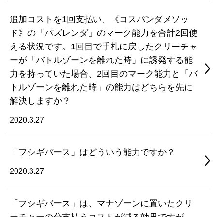
追加コストを1回支払い、《コスパンダメソッ
ド》の「バズレンダ」のマーク能力を合計2回使
える状況です。1回目で手札に戻したクリーチャ
ーが「バトルゾーンを離れた時」に誘発する能
力を持っていた場合、2回目のマーク能力と「バ
トルゾーンを離れた時」の能力はどちらを先に
解決しますか？
2020.3.27
「フシギバース」はどういう能力ですか？
2020.3.27
「フシギバース」は、マナゾーンに置いたクリ