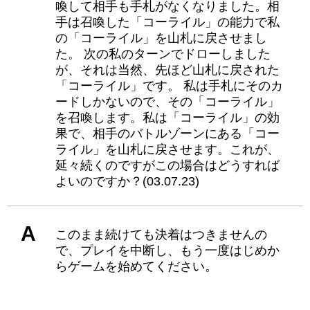
喚して相手も手札がなくなりました。相
手は召喚した「コーライル」の能力で私
の「コーライル」を山札に戻させまし
た。 次の私のターンでドローしました
が、それは当然、先ほど山札に戻された
「コーライル」です。 私は手札にそのカ
ードしかないので、その「コーライル」
を召喚します。私は「コーライル」の効
果で、相手のバトルゾーンにある「コー
ライル」を山札に戻させます。これが、
延々続くのですがこの場合はどうすれば
よいのですか？(03.07.23)
A
このまま続けても決着はつきませんの
で、プレイを中断し、もう一度はじめか
らゲームを始めてください。