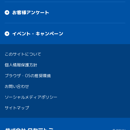
お客様アンケート
イベント・キャンペーン
このサイトについて
個人情報保護方針
ブラウザ・OSの推奨環境
お問い合わせ
ソーシャルメディアポリシー
サイトマップ