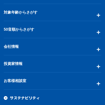
対象年齢からさがす
50音順からさがす
会社情報
投資家情報
お客様相談室
サステナビリティ