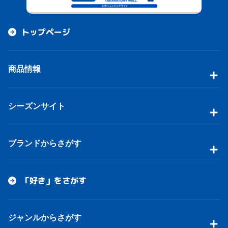
トップページ
商品情報
シーズンサイト
ブランドからさがす
「好き」をさがす
ジャンルからさがす