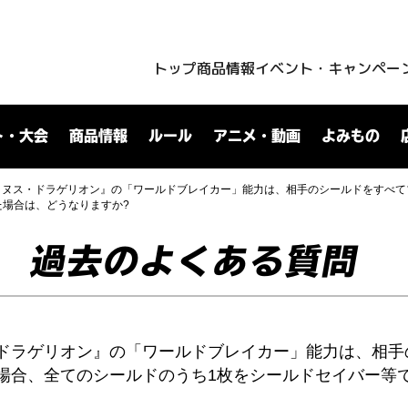
トップ
商品情報
イベント・キャンペー
ト・大会
商品情報
ルール
アニメ・動画
よみもの
ロヌス・ドラゲリオン』の「ワールドブレイカー」能力は、相手のシールドをすべて
た場合は、どうなりますか?
過去のよくある質問
ドラゲリオン』の「ワールドブレイカー」能力は、相手
場合、全てのシールドのうち1枚をシールドセイバー等