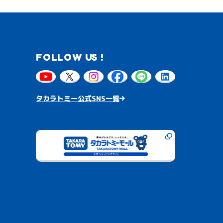
FOLLOW US !
タカラトミー公式SNS一覧