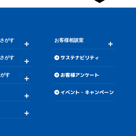
さがす
お客様相談室
サステナビリティ
さがす
お客様アンケート
さがす
イベント・キャンペーン