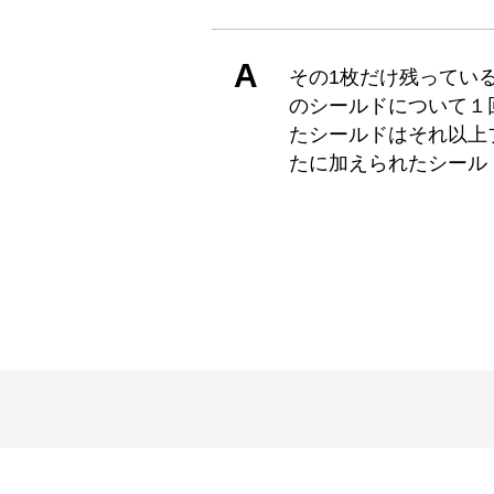
A
その1枚だけ残ってい
のシールドについて１
たシールドはそれ以上
たに加えられたシール