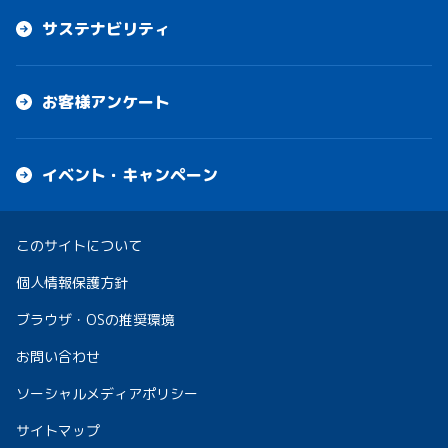
サステナビリティ
お客様アンケート
イベント・キャンペーン
このサイトについて
個人情報保護方針
ブラウザ・OSの推奨環境
お問い合わせ
ソーシャルメディアポリシー
サイトマップ