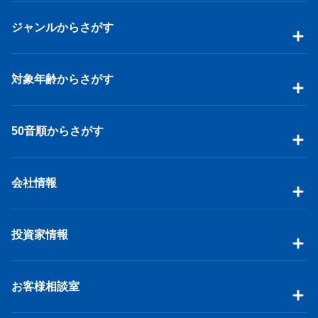
ジャンルからさがす
対象年齢からさがす
50音順からさがす
会社情報
投資家情報
お客様相談室