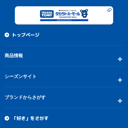
トップページ
商品情報
シーズンサイト
ブランドからさがす
「好き」をさがす