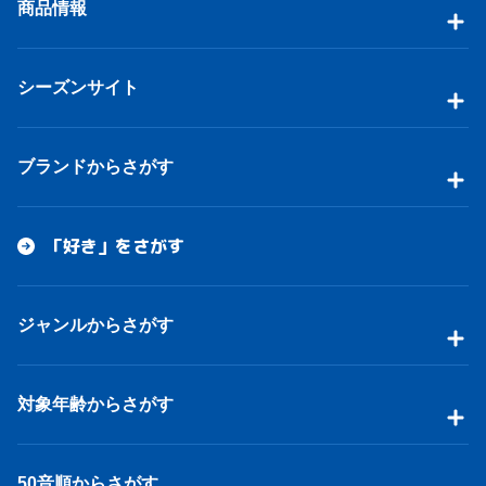
商品情報
シーズンサイト
ブランドからさがす
「好き」をさがす
ジャンルからさがす
対象年齢からさがす
50音順からさがす