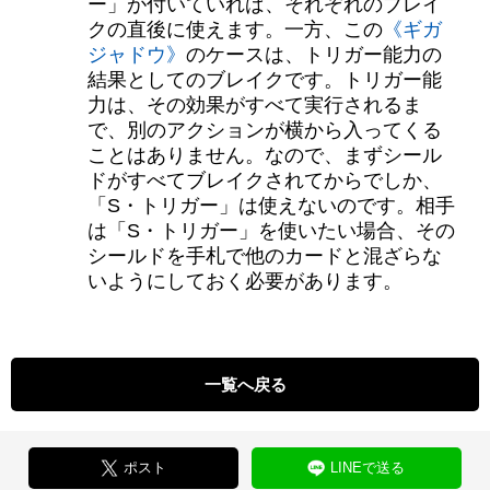
ー」が付いていれば、それぞれのブレイ
クの直後に使えます。一方、この
《ギガ
ジャドウ》
のケースは、トリガー能力の
結果としてのブレイクです。トリガー能
力は、その効果がすべて実行されるま
で、別のアクションが横から入ってくる
ことはありません。なので、まずシール
ドがすべてブレイクされてからでしか、
「S・トリガー」は使えないのです。相手
は「S・トリガー」を使いたい場合、その
シールドを手札で他のカードと混ざらな
いようにしておく必要があります。
一覧へ戻る
ポスト
LINEで送る