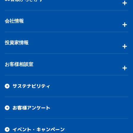
会社情報
投資家情報
お客様相談室
サステナビリティ
お客様アンケート
イベント・キャンペーン