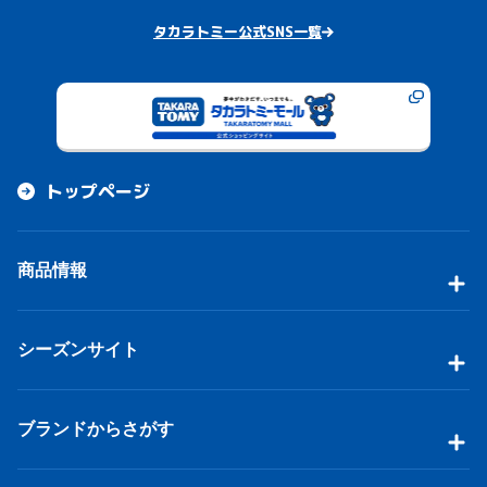
タカラトミー公式SNS一覧
トップページ
商品情報
シーズンサイト
ブランドからさがす