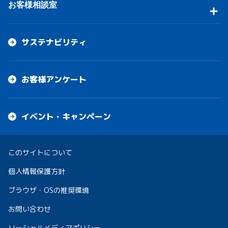
お客様相談室
サステナビリティ
お客様アンケート
イベント・キャンペーン
このサイトについて
個人情報保護方針
ブラウザ・OSの推奨環境
お問い合わせ
ソーシャルメディアポリシー