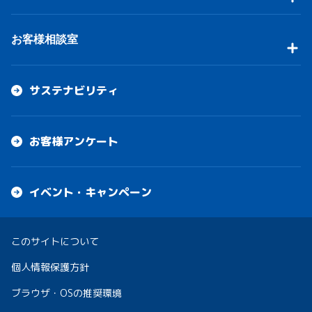
お客様相談室
サステナビリティ
お客様アンケート
イベント・キャンペーン
このサイトについて
個人情報保護方針
ブラウザ・OSの推奨環境