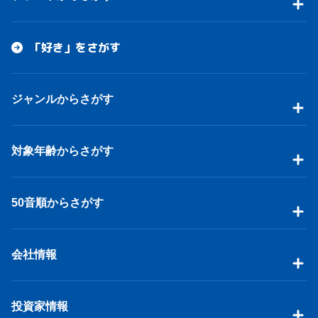
「好き」をさがす
ジャンルからさがす
対象年齢からさがす
50音順からさがす
会社情報
投資家情報