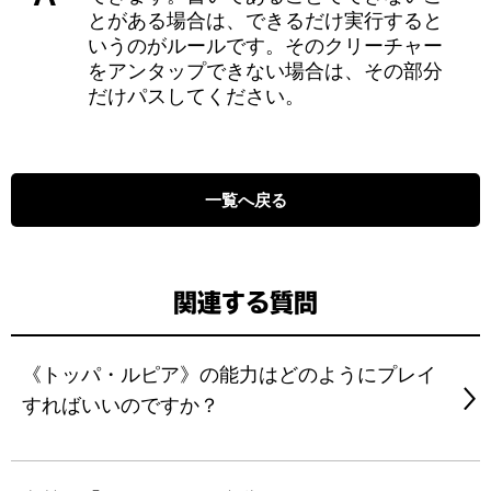
とがある場合は、できるだけ実行すると
いうのがルールです。そのクリーチャー
をアンタップできない場合は、その部分
だけパスしてください。
一覧へ戻る
関連する質問
《トッパ・ルピア》の能力はどのようにプレイ
すればいいのですか？