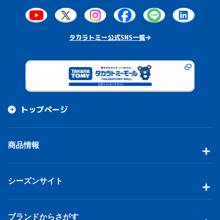
タカラトミー公式SNS一覧
トップページ
商品情報
シーズンサイト
ブランドからさがす