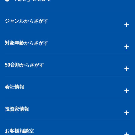
ジャンルからさがす
対象年齢からさがす
50音順からさがす
会社情報
投資家情報
お客様相談室