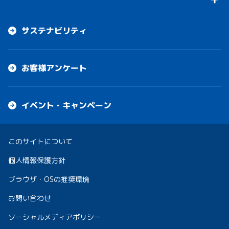
サステナビリティ
お客様アンケート
イベント・キャンペーン
このサイトについて
個人情報保護方針
ブラウザ・OSの推奨環境
お問い合わせ
ソーシャルメディアポリシー