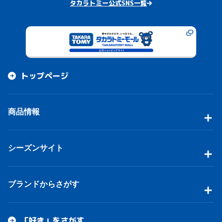
タカラトミー公式SNS一覧
トップページ
商品情報
シーズンサイト
ブランドからさがす
「好き」をさがす