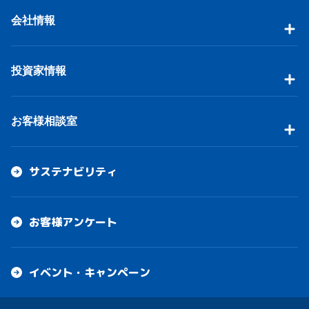
会社情報
投資家情報
お客様相談室
サステナビリティ
お客様アンケート
イベント・キャンペーン