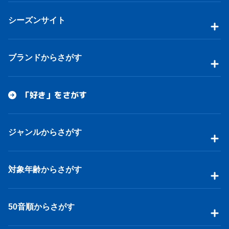
シーズンサイト
ブランドからさがす
「好き」をさがす
ジャンルからさがす
対象年齢からさがす
50音順からさがす