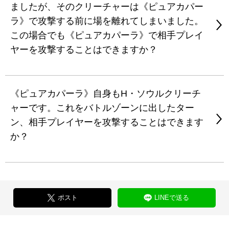
ましたが、そのクリーチャーは《ピュアカパー
ラ》で攻撃する前に場を離れてしまいました。
この場合でも《ピュアカパーラ》で相手プレイ
ヤーを攻撃することはできますか？
《ピュアカパーラ》自身もH・ソウルクリーチ
ャーです。これをバトルゾーンに出したター
ン、相手プレイヤーを攻撃することはできます
か？
ポスト
LINEで送る