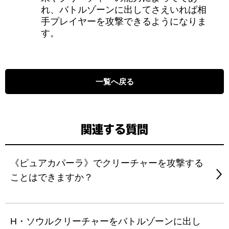
れ、バトルゾーンに出してさえいれば相
手プレイヤーを攻撃できるようになりま
す。
一覧へ戻る
関連する質問
《ピュアカパーラ》でクリーチャーを攻撃する
ことはできますか？
H・ソウルクリーチャーをバトルゾーンに出し