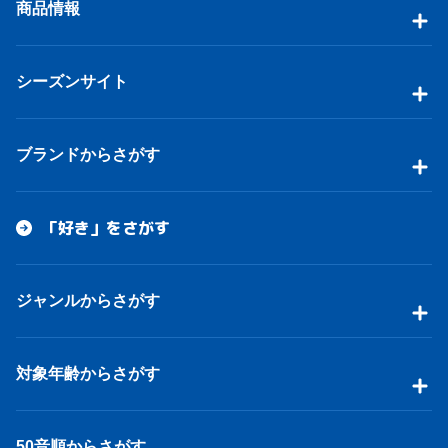
商品情報
シーズンサイト
ブランドからさがす
「好き」をさがす
ジャンルからさがす
対象年齢からさがす
50音順からさがす