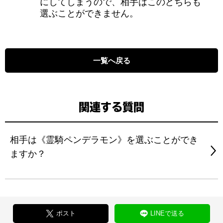
にしてしまうので、相手はこのどちらも
選ぶことができません。
一覧へ戻る
関連する質問
相手は《霊騎ペンデラモン》を選ぶことができ
ますか？
ポスト
LINEで送る