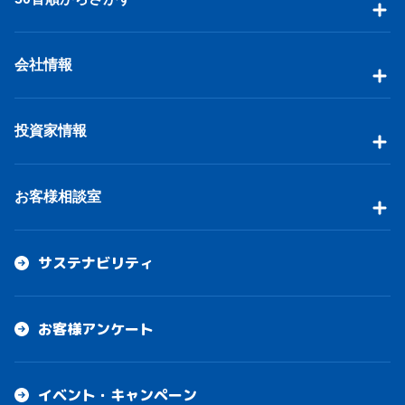
会社情報
投資家情報
お客様相談室
サステナビリティ
お客様アンケート
イベント・キャンペーン