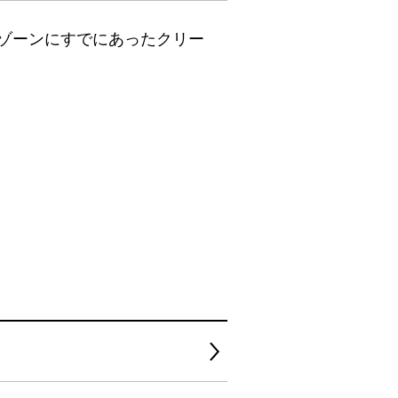
ゾーンにすでにあったクリー