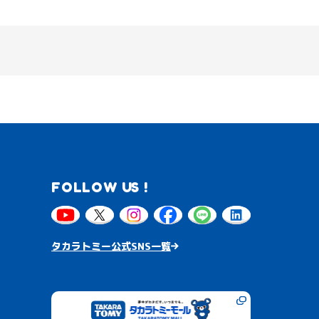
FOLLOW US !
タカラトミー公式SNS一覧