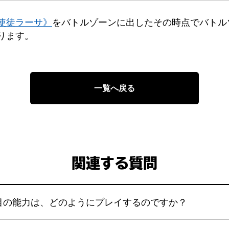
使徒ラーサ》
をバトルゾーンに出したその時点でバトル
ります。
一覧へ戻る
関連する質問
目の能力は、どのようにプレイするのですか？