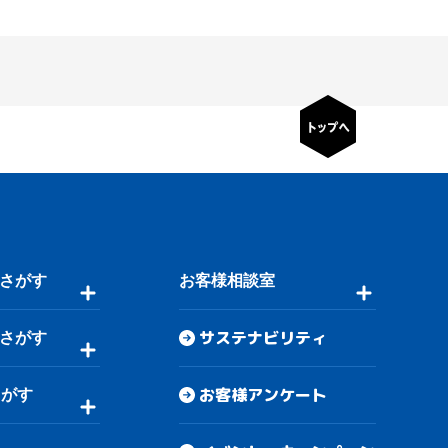
さがす
お客様相談室
サステナビリティ
さがす
お客様アンケート
さがす