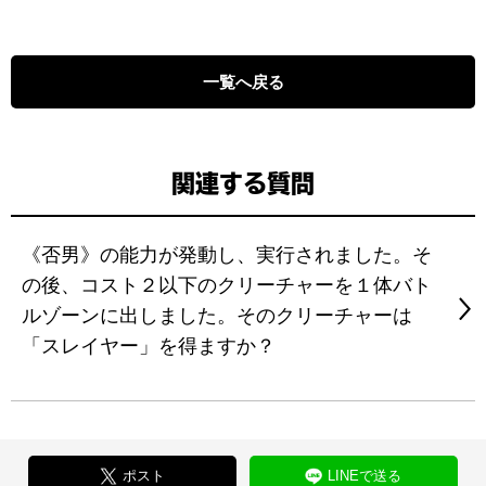
一覧へ戻る
関連する質問
《否男》の能力が発動し、実行されました。そ
の後、コスト２以下のクリーチャーを１体バト
ルゾーンに出しました。そのクリーチャーは
「スレイヤー」を得ますか？
ポスト
LINEで送る