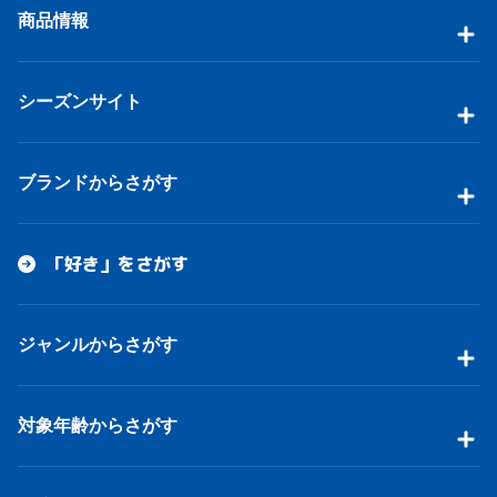
商品情報
シーズンサイト
ブランドからさがす
「好き」をさがす
ジャンルからさがす
対象年齢からさがす