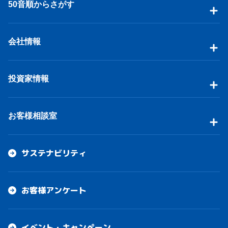
50音順からさがす
会社情報
投資家情報
お客様相談室
サステナビリティ
お客様アンケート
イベント・キャンペーン