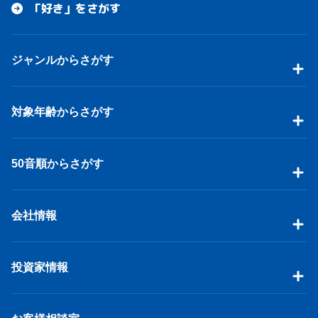
「好き」をさがす
ジャンルからさがす
対象年齢からさがす
50音順からさがす
会社情報
投資家情報