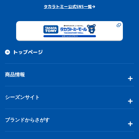
タカラトミー公式SNS一覧
トップページ
商品情報
シーズンサイト
ブランドからさがす