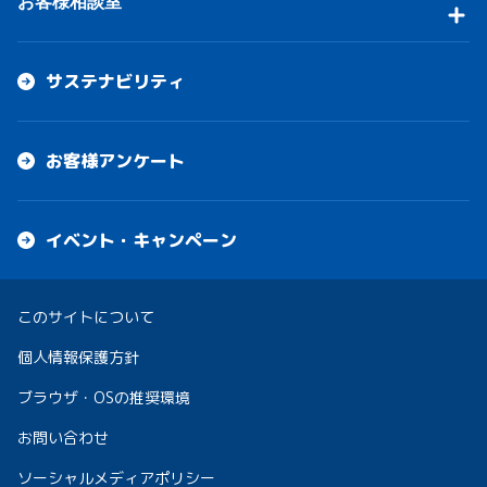
お客様相談室
サステナビリティ
お客様アンケート
イベント・キャンペーン
このサイトについて
個人情報保護方針
ブラウザ・OSの推奨環境
お問い合わせ
ソーシャルメディアポリシー