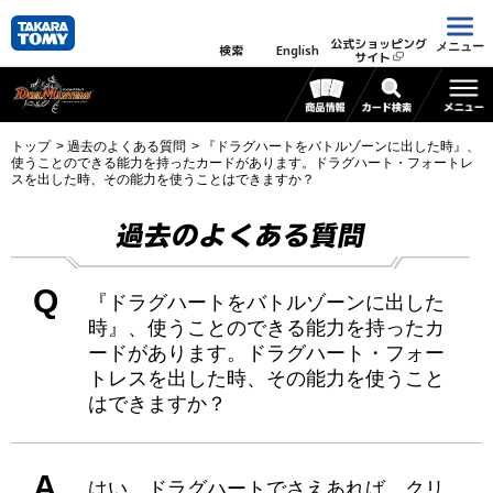
公式ショッピング
メニュー
検索
English
サイト
トップ
過去のよくある質問
『ドラグハートをバトルゾーンに出した時』、
使うことのできる能力を持ったカードがあります。ドラグハート・フォートレ
スを出した時、その能力を使うことはできますか？
過去のよくある質問
Q
『ドラグハートをバトルゾーンに出した
時』、使うことのできる能力を持ったカ
ードがあります。ドラグハート・フォー
トレスを出した時、その能力を使うこと
はできますか？
A
はい、ドラグハートでさえあれば、クリ