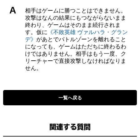
A
相手はゲームに勝つことはできません。
攻撃はなんの結果にもつながらないまま
終わり、ゲームはそのまま続行されま
す。仮に
《不敗英雄 ヴァルハラ・グラン
デ》
があとでバトルゾーンを離れること
になっても、ゲームはただちに終わるわ
けではありません。相手はもう一度、ク
リーチャーで直接攻撃しなければなりま
せん。
一覧へ戻る
関連する質問