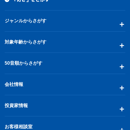
ジャンルからさがす
対象年齢からさがす
50音順からさがす
会社情報
投資家情報
お客様相談室