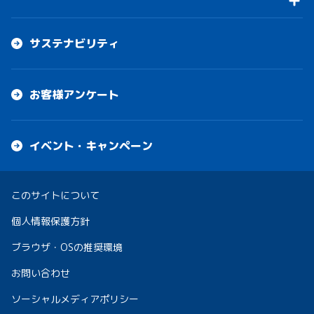
サステナビリティ
お客様アンケート
イベント・キャンペーン
このサイトについて
個人情報保護方針
ブラウザ・OSの推奨環境
お問い合わせ
ソーシャルメディアポリシー