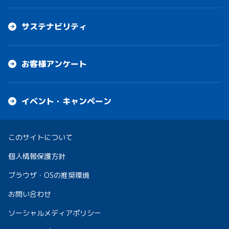
サステナビリティ
お客様アンケート
イベント・キャンペーン
このサイトについて
個人情報保護方針
ブラウザ・OSの推奨環境
お問い合わせ
ソーシャルメディアポリシー