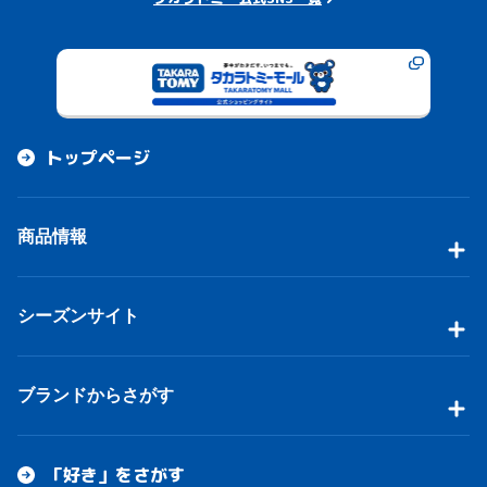
トップページ
商品情報
シーズンサイト
ブランドからさがす
「好き」をさがす