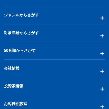
ジャンルからさがす
対象年齢からさがす
50音順からさがす
会社情報
投資家情報
お客様相談室