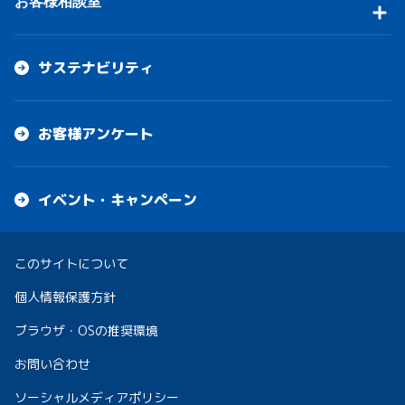
お客様相談室
サステナビリティ
お客様アンケート
イベント・キャンペーン
このサイトについて
個人情報保護方針
ブラウザ・OSの推奨環境
お問い合わせ
ソーシャルメディアポリシー