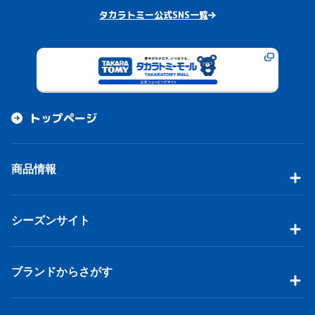
タカラトミー公式SNS一覧
トップページ
商品情報
シーズンサイト
ブランドからさがす