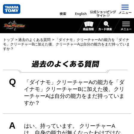
公式ショッピング
メニュー
検索
English
サイト
トップ
過去のよくある質問
「ダイナモ」クリーチャーAの能力を「ダイナ
モ」クリーチャーBに加えた後、クリーチャーAは自分の能力をまだ持っていま
すか？
過去のよくある質問
Q
「ダイナモ」クリーチャーAの能力を「ダ
イナモ」クリーチャーBに加えた後、クリ
ーチャーAは自分の能力をまだ持っていま
すか？
A
はい、持っています。 クリーチャーA
は、自身の能力が無くなったわけではな