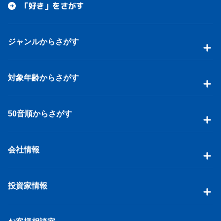
「好き」をさがす
ジャンルからさがす
対象年齢からさがす
50音順からさがす
会社情報
投資家情報