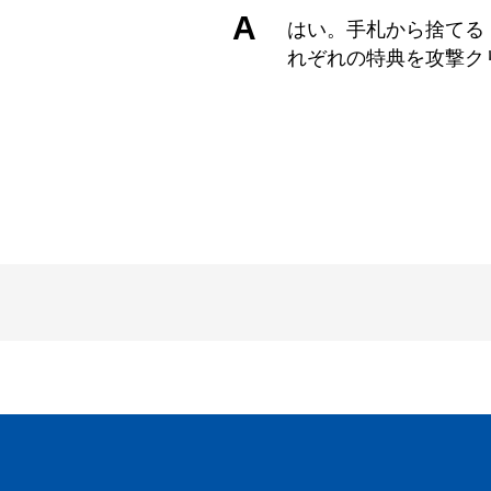
A
はい。手札から捨てる
れぞれの特典を攻撃ク