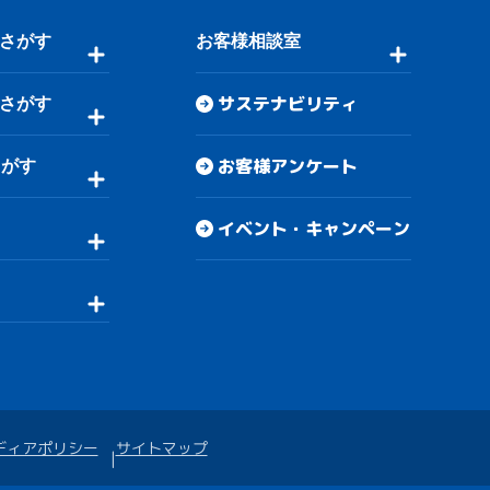
さがす
お客様相談室
サステナビリティ
さがす
お客様アンケート
さがす
イベント・キャンペーン
ディアポリシー
サイトマップ