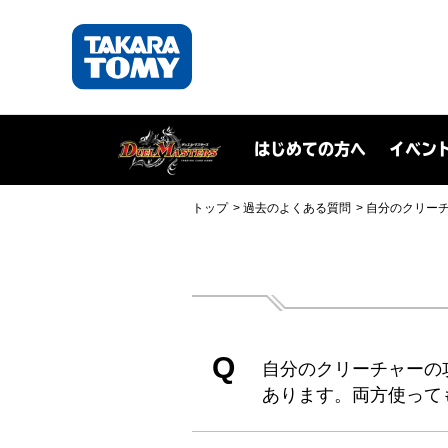
はじめての方へ
イベン
トップ
過去のよくある質問
自分のクリー
Q
自分のクリーチャーの
あります。両方使って