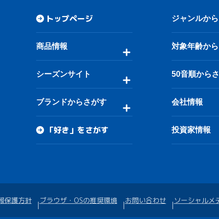
トップページ
ジャンルから
商品情報
対象年齢から
シーズンサイト
50音順から
ブランドからさがす
会社情報
「好き」をさがす
投資家情報
報保護方針
ブラウザ・OSの推奨環境
お問い合わせ
ソーシャルメ