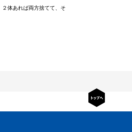
。２体あれば両方捨てて、そ