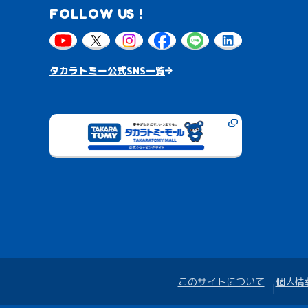
FOLLOW US !
タカラトミー公式SNS一覧
このサイトについて
個人情