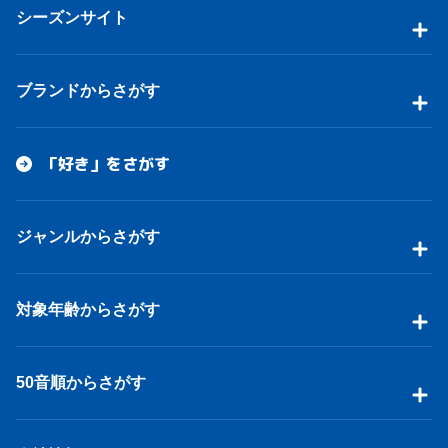
シーズンサイト
ブランドからさがす
「好き」をさがす
ジャンルからさがす
対象年齢からさがす
50音順からさがす