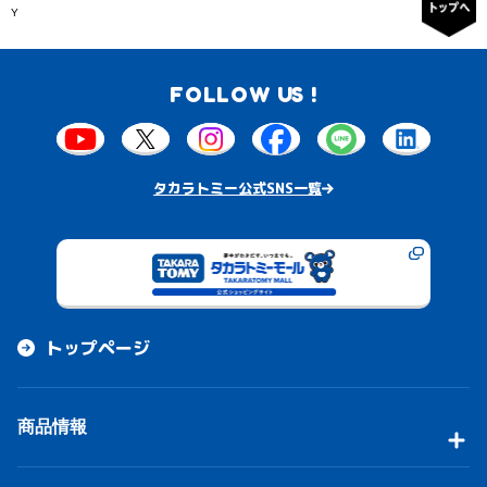
Y
FOLLOW US !
タカラトミー公式SNS一覧
トップページ
商品情報