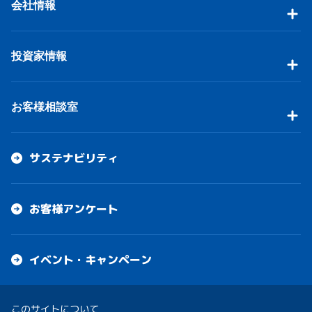
会社情報
投資家情報
お客様相談室
サステナビリティ
お客様アンケート
イベント・キャンペーン
このサイトについて