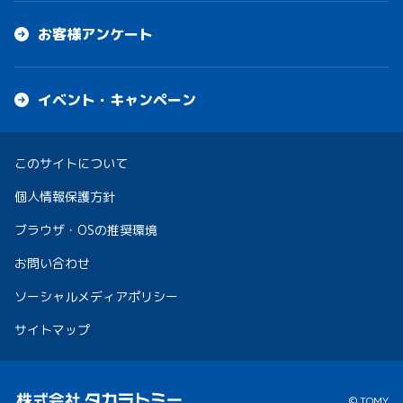
お客様アンケート
イベント・キャンペーン
このサイトについて
個人情報保護方針
ブラウザ・OSの推奨環境
お問い合わせ
ソーシャルメディアポリシー
サイトマップ
© TOMY