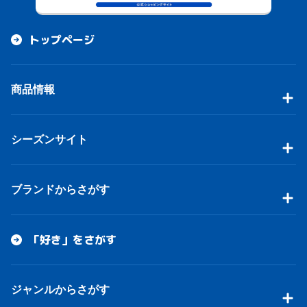
トップページ
商品情報
シーズンサイト
ブランドからさがす
「好き」をさがす
ジャンルからさがす