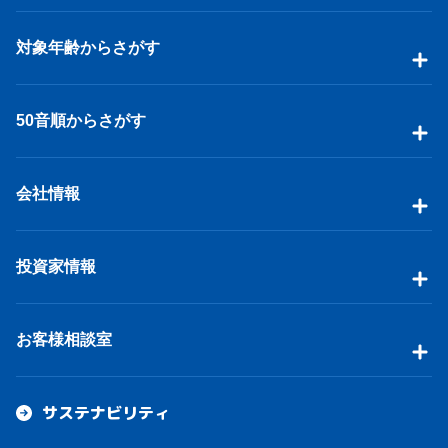
対象年齢からさがす
50音順からさがす
会社情報
投資家情報
お客様相談室
サステナビリティ