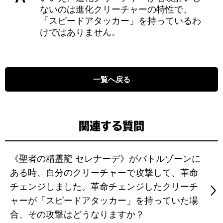
ないのは進化クリーチャーの特性で、
「スピードアタッカー」を持っているわ
けではありません。
一覧へ戻る
関連する質問
《聖者の精霊龍 セレナーデ》がバトルゾーンに
ある時、自分のクリーチャーで攻撃して、革命
チェンジしました。革命チェンジしたクリーチ
ャーが「スピードアタッカー」を持っていた場
合、その攻撃はどうなりますか？