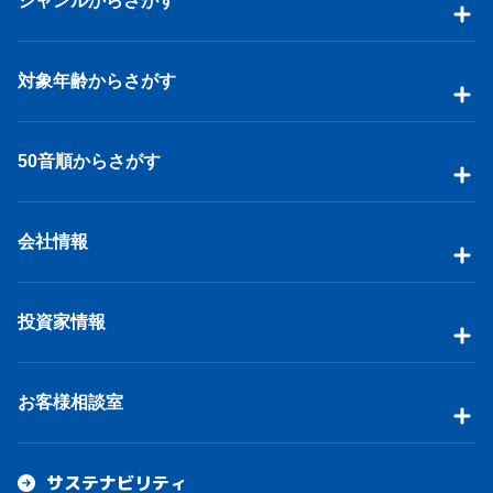
ジャンルからさがす
対象年齢からさがす
50音順からさがす
会社情報
投資家情報
お客様相談室
サステナビリティ