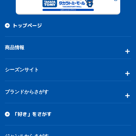
トップページ
商品情報
シーズンサイト
ブランドからさがす
「好き」をさがす