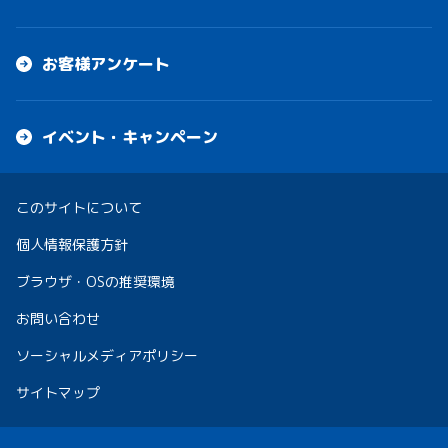
お客様アンケート
イベント・キャンペーン
このサイトについて
個人情報保護方針
ブラウザ・OSの推奨環境
お問い合わせ
ソーシャルメディアポリシー
サイトマップ