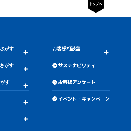
さがす
お客様相談室
サステナビリティ
さがす
お客様アンケート
さがす
イベント・キャンペーン