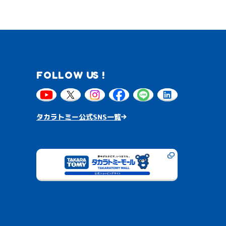
FOLLOW US !
タカラトミー公式SNS一覧