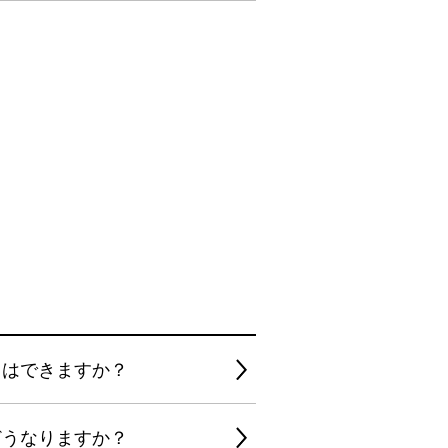
とはできますか？
どうなりますか？