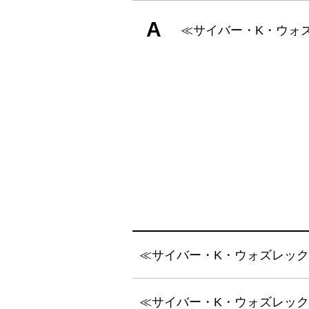
A
≪サイバー・K・ウォ
≪サイバー・K・ウォズレッ
≪サイバー・K・ウォズレッ