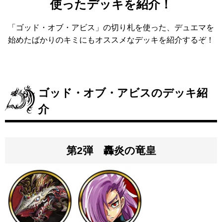
使ったデッキを紹介！
「ゴッド・オブ・アビス」の切り札を使った、デュエマを
始めたばかりのキミにもオススメなデッキを紹介するぞ！
ゴッド・オブ・アビスのデッキ紹
介
第2弾 轟炎の竜皇