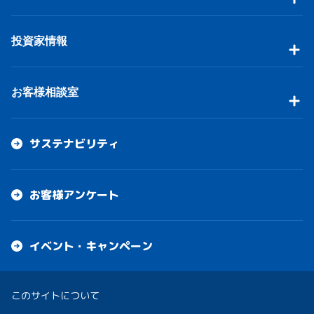
投資家情報
お客様相談室
サステナビリティ
お客様アンケート
イベント・キャンペーン
このサイトについて