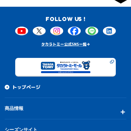
FOLLOW US !
タカラトミー公式SNS一覧
トップページ
商品情報
シーズンサイト