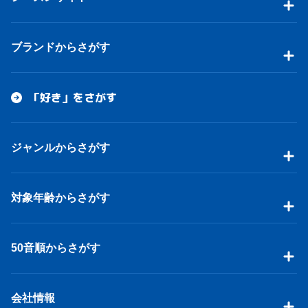
ブランドからさがす
「好き」をさがす
ジャンルからさがす
対象年齢からさがす
50音順からさがす
会社情報