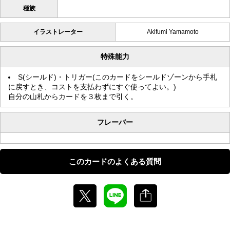
種族
イラストレーター
Akifumi Yamamoto
特殊能力
S(シールド)・トリガー(このカードをシールドゾーンから手札
に戻すとき、コストを支払わずにすぐ使ってよい。)
自分の山札からカードを３枚まで引く。
フレーバー
このカードのよくある質問