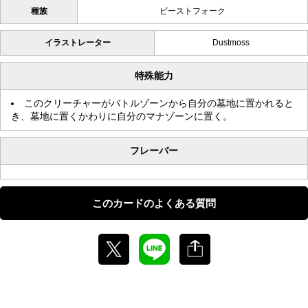
種族
ビーストフォーク
イラストレーター
Dustmoss
特殊能力
このクリーチャーがバトルゾーンから自分の墓地に置かれると
き、墓地に置くかわりに自分のマナゾーンに置く。
フレーバー
このカードのよくある質問