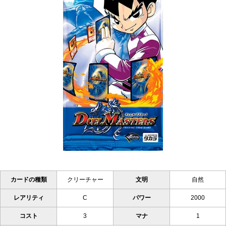
カードの種類
クリーチャー
文明
自然
レアリティ
C
パワー
2000
コスト
3
マナ
1