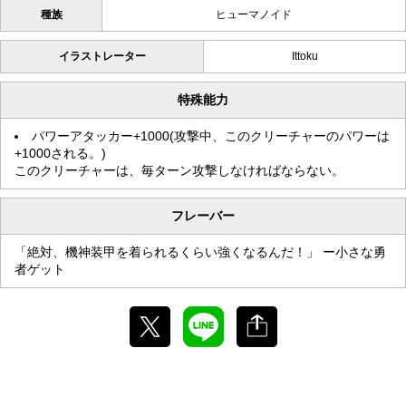
種族
ヒューマノイド
イラストレーター
Ittoku
特殊能力
パワーアタッカー+1000(攻撃中、このクリーチャーのパワーは
+1000される。)
このクリーチャーは、毎ターン攻撃しなければならない。
フレーバー
「絶対、機神装甲を着られるくらい強くなるんだ！」 ー小さな勇
者ゲット