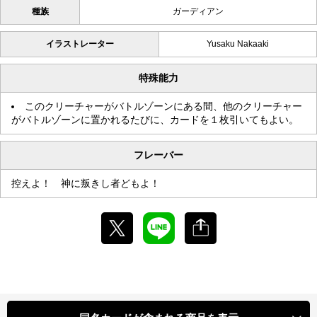
種族
ガーディアン
イラストレーター
Yusaku Nakaaki
特殊能力
このクリーチャーがバトルゾーンにある間、他のクリーチャー
がバトルゾーンに置かれるたびに、カードを１枚引いてもよい。
フレーバー
控えよ！ 神に叛きし者どもよ！