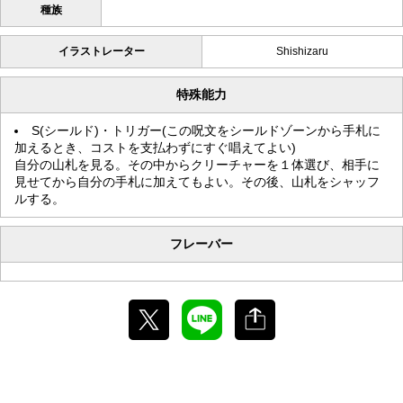
種族
イラストレーター
Shishizaru
特殊能力
S(シールド)・トリガー(この呪文をシールドゾーンから手札に
加えるとき、コストを支払わずにすぐ唱えてよい)
自分の山札を見る。その中からクリーチャーを１体選び、相手に
見せてから自分の手札に加えてもよい。その後、山札をシャッフ
ルする。
フレーバー