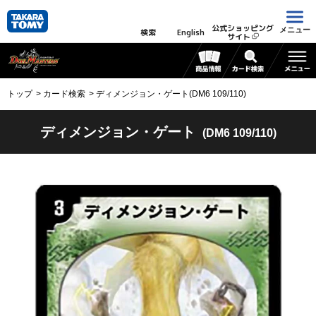
公式ショッピング
メニュー
検索
English
サイト
トップ
カード検索
ディメンジョン・ゲート(DM6 109/110)
ディメンジョン・ゲート
(DM6 109/110)