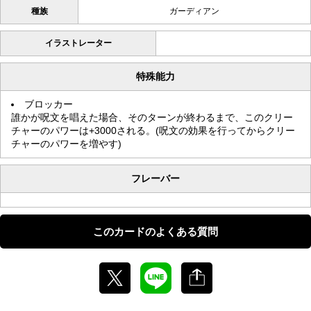
種族
ガーディアン
イラストレーター
特殊能力
ブロッカー
誰かが呪文を唱えた場合、そのターンが終わるまで、このクリー
チャーのパワーは+3000される。(呪文の効果を行ってからクリー
チャーのパワーを増やす)
フレーバー
このカードのよくある質問