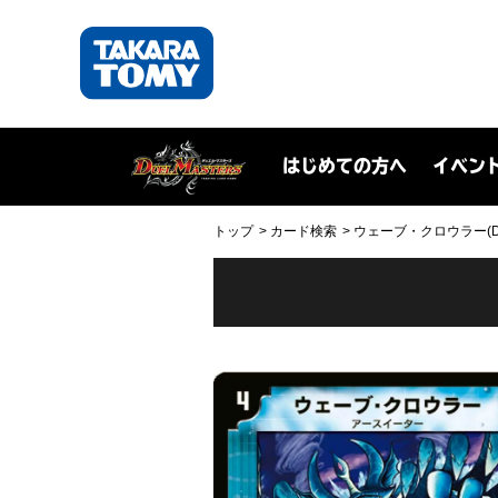
はじめての方へ
イベン
トップ
カード検索
ウェーブ・クロウラー(DM1