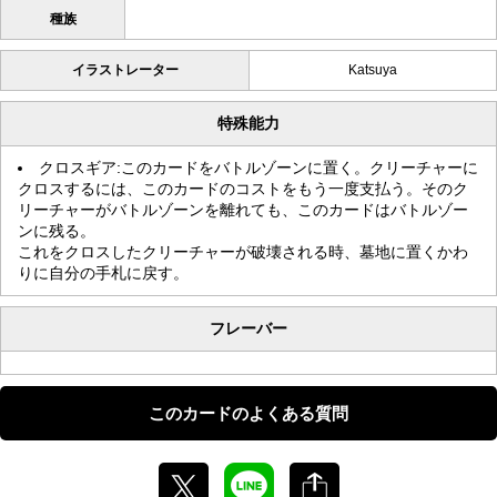
種族
イラストレーター
Katsuya
特殊能力
クロスギア:このカードをバトルゾーンに置く。クリーチャーに
クロスするには、このカードのコストをもう一度支払う。そのク
リーチャーがバトルゾーンを離れても、このカードはバトルゾー
ンに残る。
これをクロスしたクリーチャーが破壊される時、墓地に置くかわ
りに自分の手札に戻す。
フレーバー
このカードのよくある質問