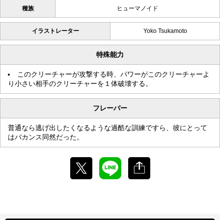
種族
ヒューマノイド
イラストレーター
Yoko Tsukamoto
特殊能力
このクリーチャーが攻撃する時、パワーがこのクリーチャーよ
り小さい相手のクリーチャーを１体破壊する。
フレーバー
普通なら逃げ出したくなるような過酷な訓練ですら、彼にとって
はバカンス同然だった。