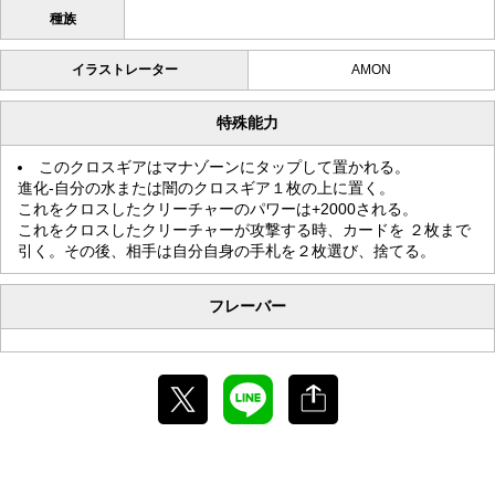
種族
イラストレーター
AMON
特殊能力
このクロスギアはマナゾーンにタップして置かれる。
進化-自分の水または闇のクロスギア１枚の上に置く。
これをクロスしたクリーチャーのパワーは+2000される。
これをクロスしたクリーチャーが攻撃する時、カードを ２枚まで
引く。その後、相手は自分自身の手札を２枚選び、捨てる。
フレーバー