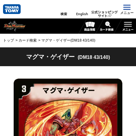
公式ショッピング
メニュー
検索
English
サイト
トップ
カード検索
マグマ・ゲイザー(DM18 43/140)
マグマ・ゲイザー
(DM18 43/140)