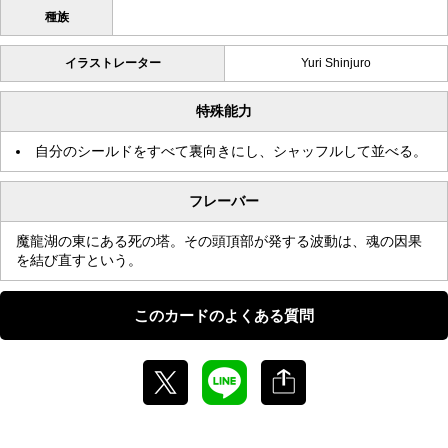
種族
イラストレーター
Yuri Shinjuro
特殊能力
自分のシールドをすべて裏向きにし、シャッフルして並べる。
フレーバー
魔龍湖の東にある死の塔。その頭頂部が発する波動は、魂の因果
を結び直すという。
このカードのよくある質問