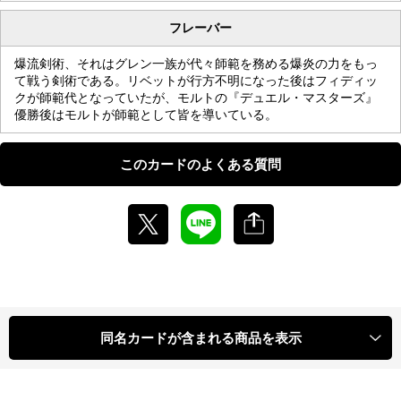
フレーバー
爆流剣術、それはグレン一族が代々師範を務める爆炎の力をもっ
て戦う剣術である。リベットが行方不明になった後はフィディッ
クが師範代となっていたが、モルトの『デュエル・マスターズ』
優勝後はモルトが師範として皆を導いている。
このカードのよくある質問
同名カードが含まれる商品を表示