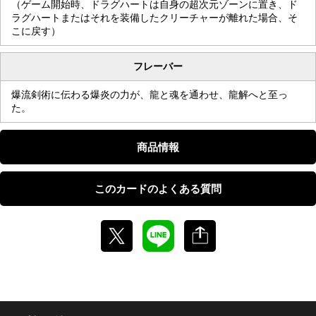
（ゲーム開始時、ドラグハートは自身の超次元ゾーンに置き、ド
ラグハートまたはそれを装備したクリーチャーが離れた場合、そ
こに戻す）
フレーバー
爆流剣術に伝わる爆炎の力が、龍と魂を通わせ、龍解へと至っ
た。
商品情報
このカードのよくある質問