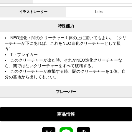
イラストレーター
Ittoku
特殊能力
NEO進化：闇のクリーチャー１体の上に置いてもよい。（クリ
ーチャーが下にあれば、これをNEO進化クリーチャーとして扱
う）
T・ブレイカー
このクリーチャーが出た時、それがNEO進化クリーチャーな
ら、闇ではないクリーチャーをすべて破壊する。
このクリーチャーが攻撃する時、闇のクリーチャーを１体、自
分の墓地から出してもよい。
フレーバー
商品情報