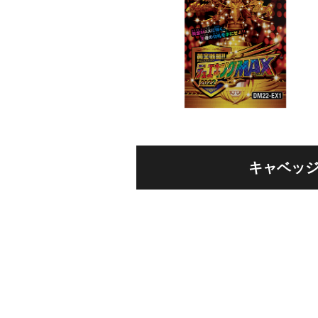
キャベッジ