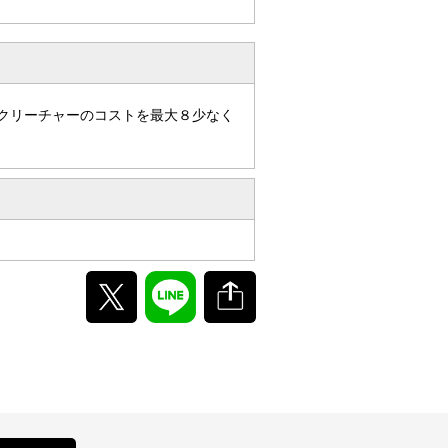
のクリーチャーのコストを最大８少なく