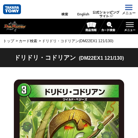
公式ショッピング
メニュー
検索
English
サイト
トップ
カード検索
ドリドリ・コドリアン(DM22EX1 121/130)
ドリドリ・コドリアン
(DM22EX1 121/130)