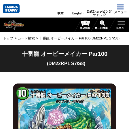
公式ショッピング
メニュー
検索
English
サイト
トップ
カード検索
十番龍 オービーメイカー Par100(DM22RP1 S7/S8)
十番龍 オービーメイカー Par100
(DM22RP1 S7/S8)