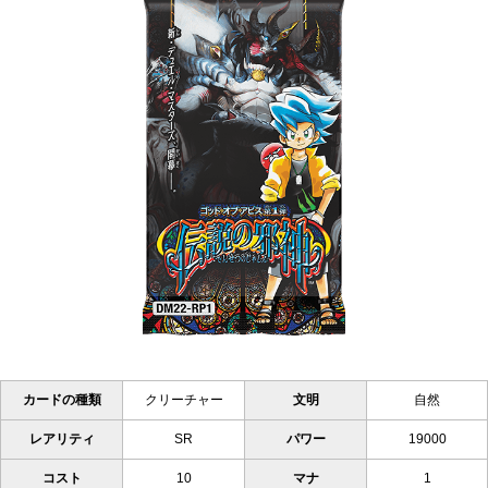
カードの種類
クリーチャー
文明
自然
レアリティ
SR
パワー
19000
コスト
10
マナ
1