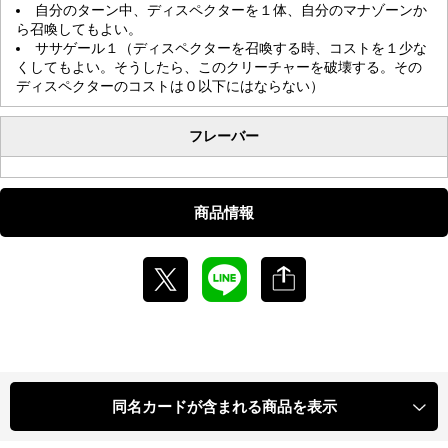
自分のターン中、ディスペクターを１体、自分のマナゾーンか
ら召喚してもよい。
ササゲール１（ディスペクターを召喚する時、コストを１少な
くしてもよい。そうしたら、このクリーチャーを破壊する。その
ディスペクターのコストは０以下にはならない）
フレーバー
商品情報
同名カードが含まれる商品を表示