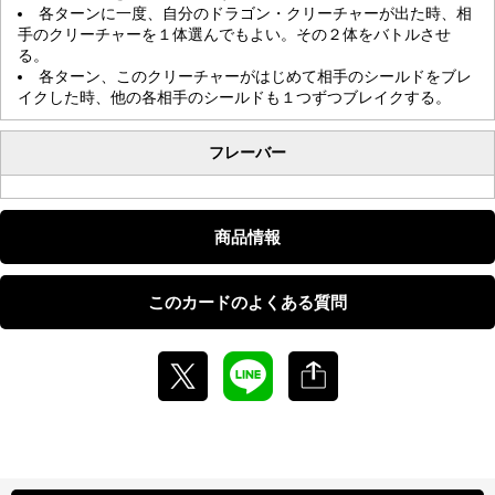
各ターンに一度、自分のドラゴン・クリーチャーが出た時、相
手のクリーチャーを１体選んでもよい。その２体をバトルさせ
る。
各ターン、このクリーチャーがはじめて相手のシールドをブレ
イクした時、他の各相手のシールドも１つずつブレイクする。
フレーバー
商品情報
このカードのよくある質問