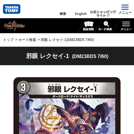
公式ショッピング
メニュー
検索
English
サイト
トップ
カード検索
邪眼 レクセイ-1(DM23BD5 7/60)
邪眼 レクセイ-1
(DM23BD5 7/60)