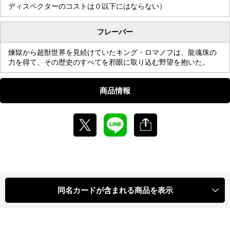
ディスペクターのコストは０以下にはならない）
フレーバー
煉獄から超獣世界を見続けていたキング・ロマノフは、龍魂珠の
力を得て、その歴史のすべてを邪眼に取り込む野望を抱いた。
商品情報
同名カードが含まれる商品を表示