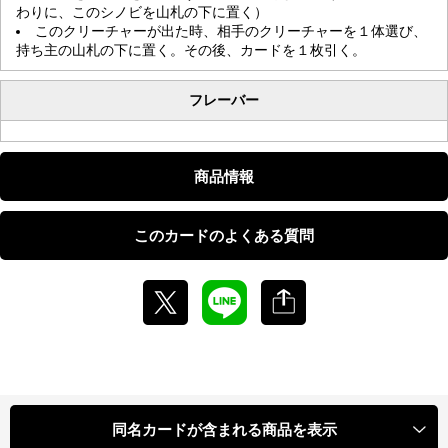
わりに、このシノビを山札の下に置く）
このクリーチャーが出た時、相手のクリーチャーを１体選び、
持ち主の山札の下に置く。その後、カードを１枚引く。
フレーバー
商品情報
このカードのよくある質問
同名カードが含まれる商品を表示