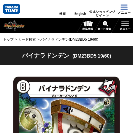
公式ショッピング
メニュー
検索
English
サイト
トップ
カード検索
バイナラドンデン(DM23BD5 19/60)
バイナラドンデン
(DM23BD5 19/60)