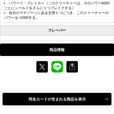
パワード・ブレイカー（このクリーチャーは、そのパワー6000
ごとにシールドをさらに１つブレイクする）
自分のマナゾーンにある文明１つにつき、このクリーチャーの
パワーを+2000する。
フレーバー
商品情報
同名カードが含まれる商品を表示