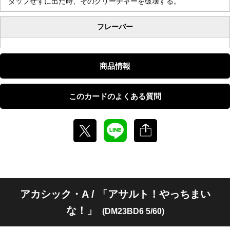
タップせずに出た時、そのクリーチャーを破壊する。
フレーバー
商品情報
このカードのよくある質問
アカシック・A / 「アサルト！やっちまい
な！」
(DM23BD6 5/60)